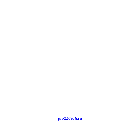
pro220volt.ru